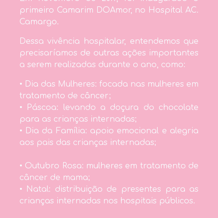
primeiro Camarim DOAmor, no Hospital AC.
Camargo.
Dessa vivência hospitalar, entendemos que
precisaríamos de outras ações importantes
a serem realizadas durante o ano, como:
• Dia das Mulheres: focada nas mulheres em
tratamento de câncer;
• Páscoa: levando a doçura do chocolate
para as crianças internadas;
• Dia da Família: apoio emocional e alegria
aos pais das crianças internadas;
• Outubro Rosa: mulheres em tratamento de
câncer de mama;
• Natal: distribuição de presentes para as
crianças internadas nos hospitais públicos.