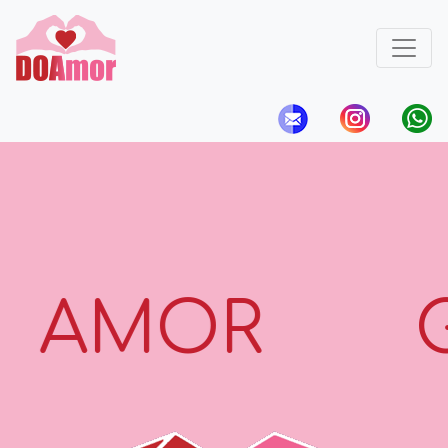
GRATIDÃO