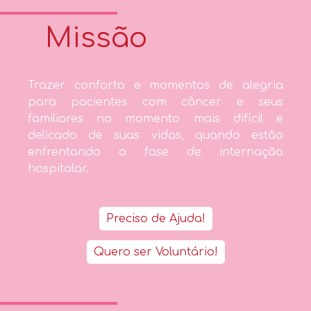
Missão
Trazer conforto e momentos de alegria
para pacientes com câncer e seus
familiares no momento mais difícil e
delicado de suas vidas, quando estão
enfrentando a fase de internação
hospitalar.
Preciso de Ajuda!
Quero ser Voluntário!